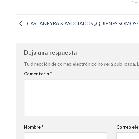
CASTAÑEYRA & ASOCIADOS ¿QUIENES SOMOS?
Deja una respuesta
Tu dirección de correo electrónico no será publicada.
Comentario
*
Nombre
*
Correo el