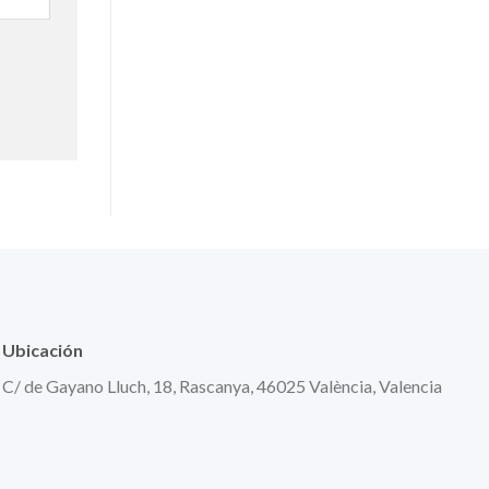
Ubicación
C/ de Gayano Lluch, 18, Rascanya, 46025 València, Valencia