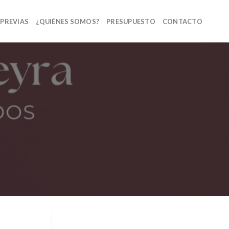
 PREVIAS
¿QUIÉNES SOMOS?
PRESUPUESTO
CONTACTO