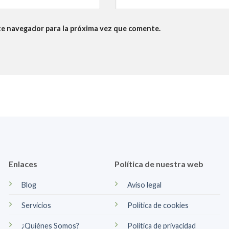
te navegador para la próxima vez que comente.
Enlaces
Política de nuestra web
Blog
Aviso legal
Servicios
Política de cookies
¿Quiénes Somos?
Política de privacidad