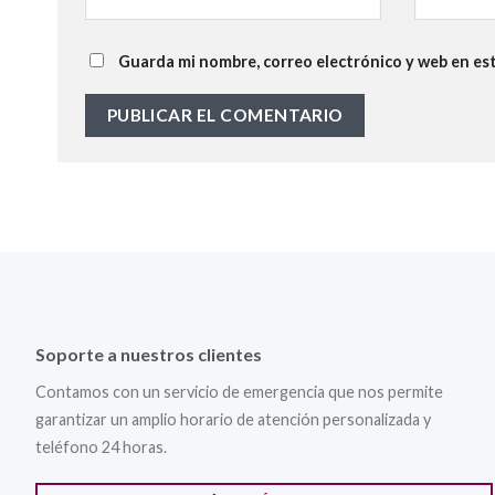
Guarda mi nombre, correo electrónico y web en es
Soporte a nuestros clientes
Contamos con un servicio de emergencia que nos permite
garantizar un amplio horario de atención personalizada y
teléfono 24 horas.