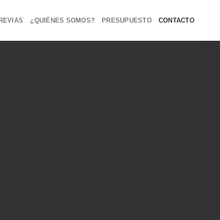
REVIAS
¿QUIÉNES SOMOS?
PRESUPUESTO
CONTACTO