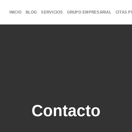
INICIO
BLOG
SERVICIOS
GRUPO EMPRESARIAL
CITAS P
Contacto