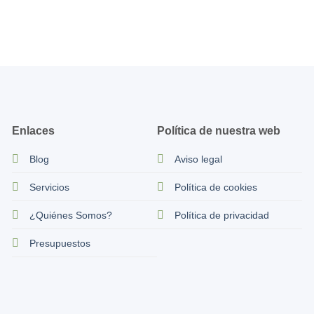
Enlaces
Política de nuestra web
Blog
Aviso legal
Servicios
Política de cookies
¿Quiénes Somos?
Política de privacidad
Presupuestos