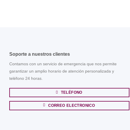
Soporte a nuestros clientes
Contamos con un servicio de emergencia que nos permite
garantizar un amplio horario de atención personalizada y
teléfono 24 horas.
TELÉFONO
CORREO ELECTRONICO