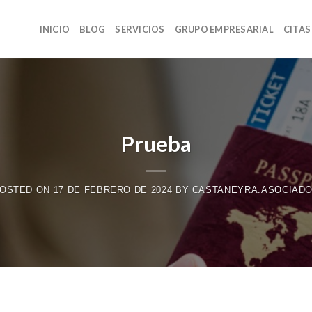
INICIO
BLOG
SERVICIOS
GRUPO EMPRESARIAL
CITAS
Prueba
OSTED ON
17 DE FEBRERO DE 2024
BY
CASTANEYRA.ASOCIAD