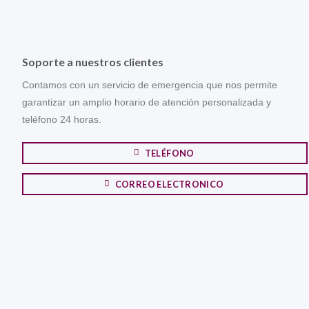
Soporte a nuestros clientes
Contamos con un servicio de emergencia que nos permite
garantizar un amplio horario de atención personalizada y
teléfono 24 horas.
TELÉFONO
CORREO ELECTRONICO