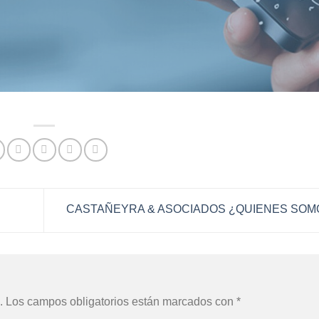
CASTAÑEYRA & ASOCIADOS ¿QUIENES SO
.
Los campos obligatorios están marcados con
*