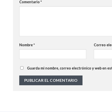
Comentario
*
Nombre
*
Correo el
Guarda mi nombre, correo electrónico y web en es