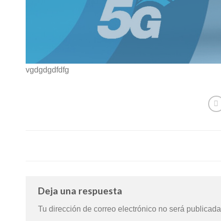
vgdgdgdfdfg
Deja una respuesta
Tu dirección de correo electrónico no será publicada