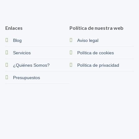
Enlaces
Política de nuestra web
Blog
Aviso legal
Servicios
Política de cookies
¿Quiénes Somos?
Política de privacidad
Presupuestos