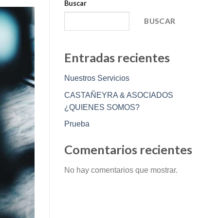
Buscar
BUSCAR
Entradas recientes
Nuestros Servicios
CASTAÑEYRA & ASOCIADOS
¿QUIENES SOMOS?
Prueba
Comentarios recientes
No hay comentarios que mostrar.